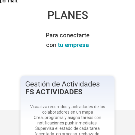
por mail.
PLANES
Para conectarte
con
tu empresa
Gestión de Actividades
FS ACTIVIDADES
Visualiza recorridos y actividades de los
colaboradores en un mapa
Crea, programa y asigna tareas con
notificaciones push inmediatas.
Supervisa el estado de cada tarea
(aceptado, en proceso, rechazado,