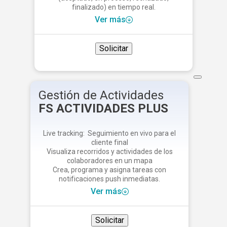
finalizado) en tiempo real.
Ver más
Solicitar
Gestión de Actividades
FS ACTIVIDADES PLUS
Live tracking: Seguimiento en vivo para el
cliente final
Visualiza recorridos y actividades de los
colaboradores en un mapa
Crea, programa y asigna tareas con
notificaciones push inmediatas.
Ver más
Solicitar