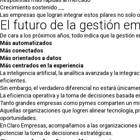
Crecimiento sostenido __
Las empresas que logran integrar estos pilares no solo o
El futuro de la gestión em
De cara a los próximos años, todo indica que la gestión
Más automatizados
Más conectados
Más orientados a datos
Más centrados en la experiencia
La inteligencia artificial, la analítica avanzada y la in
eficientes.
Sin embargo, el verdadero diferencial no estará únicamen
La eficiencia operativa y la toma de decisiones basada e
Tanto grandes empresas como pymes comparten un mismo 
Aquellas organizaciones que logren alinear tecnología, 
oportunidades.
En Claro Empresas, acompañamos a las organizaciones en
potenciar la toma de decisiones estratégicas.